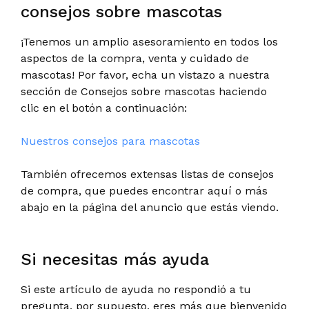
consejos sobre mascotas
¡Tenemos un amplio asesoramiento en todos los
aspectos de la compra, venta y cuidado de
mascotas! Por favor, echa un vistazo a nuestra
sección de Consejos sobre mascotas haciendo
clic en el botón a continuación:
Nuestros consejos para mascotas
También ofrecemos extensas listas de consejos
de compra, que puedes encontrar aquí o más
abajo en la página del anuncio que estás viendo.
Si necesitas más ayuda
Si este artículo de ayuda no respondió a tu
pregunta, por supuesto, eres más que bienvenido