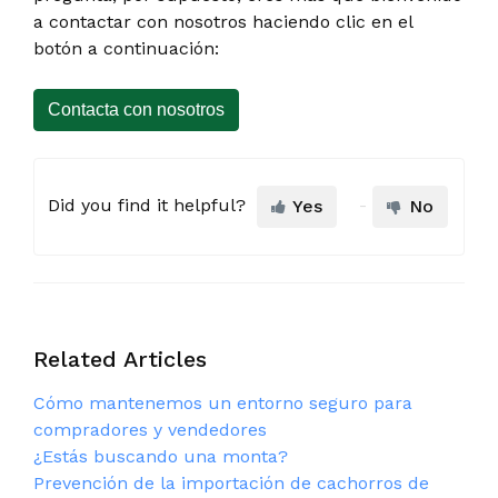
a contactar con nosotros haciendo clic en el
botón a continuación:
Contacta con nosotros
Did you find it helpful?
Yes
No
Related Articles
Cómo mantenemos un entorno seguro para
compradores y vendedores
¿Estás buscando una monta?
Prevención de la importación de cachorros de