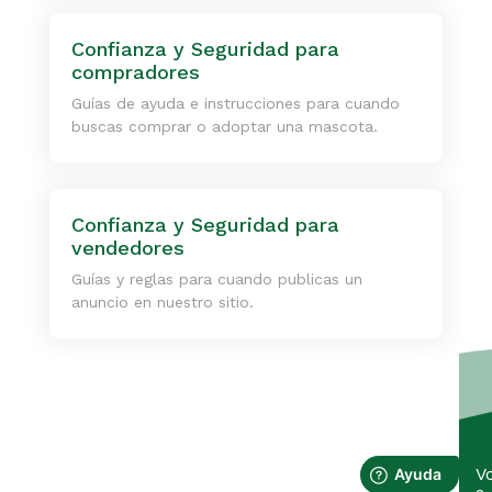
Confianza y Seguridad para
compradores
Guías de ayuda e instrucciones para cuando
buscas comprar o adoptar una mascota.
Confianza y Seguridad para
vendedores
Guías y reglas para cuando publicas un
anuncio en nuestro sitio.
V