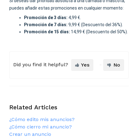
Si deseas dar prioridad absoluta a una camada o mascota,
puedes añadir estas promociones en cualquier momento:
Promoción de 3 días:
4,99 €.
Promoción de 7 días:
9,99 € (Descuento del 36%).
Promoción de 15 días:
14,99 € (Descuento del 50%).
Did you find it helpful?
Yes
No
Related Articles
¿Cómo edito mis anuncios?
¿Cómo cierro mi anuncio?
Crear un anuncio