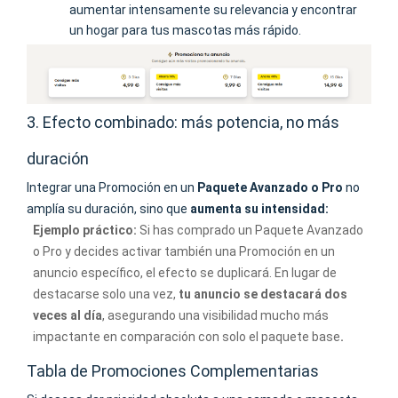
aumentar intensamente su relevancia y encontrar
un hogar para tus mascotas más rápido.
3. Efecto combinado: más potencia, no más
duración
Integrar una Promoción en un
Paquete Avanzado o Pro
no
amplía su duración, sino que
aumenta su intensidad:
Ejemplo práctico:
Si has comprado un Paquete Avanzado
o Pro y decides activar también una Promoción en un
anuncio específico, el efecto se duplicará. En lugar de
destacarse solo una vez,
tu anuncio se destacará dos
veces al día
, asegurando una visibilidad mucho más
impactante en comparación con solo el paquete base
.
Tabla de Promociones Complementarias