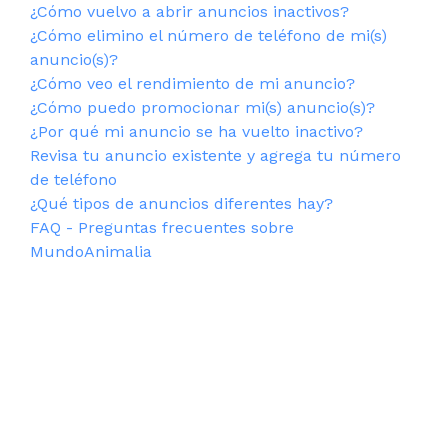
¿Cómo vuelvo a abrir anuncios inactivos?
¿Cómo elimino el número de teléfono de mi(s)
anuncio(s)?
¿Cómo veo el rendimiento de mi anuncio?
¿Cómo puedo promocionar mi(s) anuncio(s)?
¿Por qué mi anuncio se ha vuelto inactivo?
Revisa tu anuncio existente y agrega tu número
de teléfono
¿Qué tipos de anuncios diferentes hay?
FAQ - Preguntas frecuentes sobre
MundoAnimalia