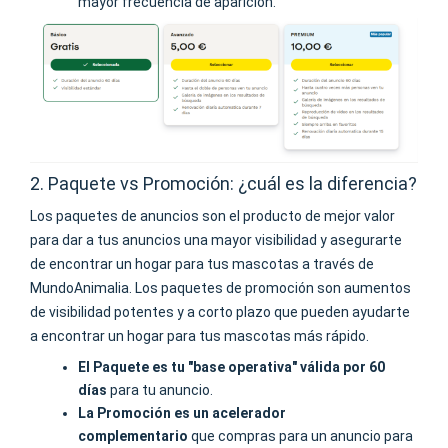
mayor frecuencia de aparición.
2. Paquete vs Promoción: ¿cuál es la diferencia?
Los paquetes de anuncios son el producto de mejor valor
para dar a tus anuncios una mayor visibilidad y asegurarte
de encontrar un hogar para tus mascotas a través de
MundoAnimalia. Los paquetes de promoción son aumentos
de visibilidad potentes y a corto plazo que pueden ayudarte
a encontrar un hogar para tus mascotas más rápido.
El Paquete es tu "base operativa" válida por 60
días
para tu anuncio.
La Promoción es un acelerador
complementario
que compras para un anuncio para