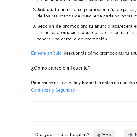
Subida
: tu anuncio se promocionará, lo que si
de los resultados de búsqueda cada 24 horas 
Sección de promoción
: tu anuncio aparecerá 
anuncios promocionados, que se encuentra en l
tendrá una estrella de promoción.
En este artículo
, descubrirás cómo promocionar tu anun
¿Cómo cancelo mi cuenta?
Para cancelar tu cuenta y borrar tus datos de nuestro 
Confianza y Seguridad
.
Did you find it helpful?
Yes