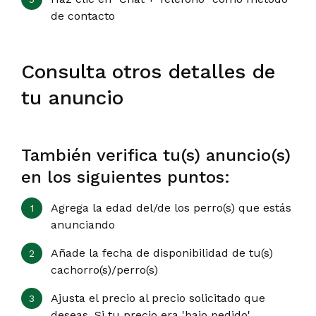
de contacto
Consulta otros detalles de
tu anuncio
También verifica tu(s) anuncio(s)
en los siguientes puntos:
Agrega la edad del/de los perro(s) que estás
anunciando
Añade la fecha de disponibilidad de tu(s)
cachorro(s)/perro(s)
Ajusta el precio al precio solicitado que
deseas. Si tu precio era 'bajo pedido',