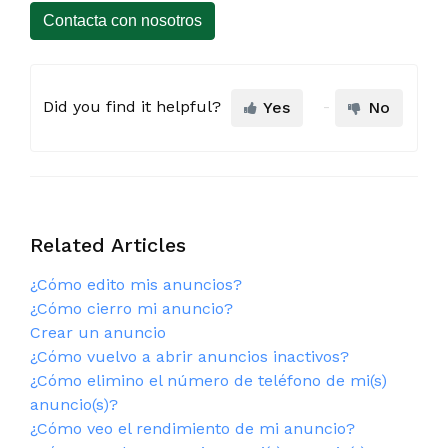
Contacta con nosotros
Did you find it helpful?
Yes
No
Related Articles
¿Cómo edito mis anuncios?
¿Cómo cierro mi anuncio?
Crear un anuncio
¿Cómo vuelvo a abrir anuncios inactivos?
¿Cómo elimino el número de teléfono de mi(s)
anuncio(s)?
¿Cómo veo el rendimiento de mi anuncio?