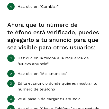
Haz clic en "Cambiar"
Ahora que tu número de
teléfono está verificado, puedes
agregarlo a tu anuncio para que
sea visible para otros usuarios:
Haz clic en la flecha a la izquierda de
"Nuevo anuncio"
Haz clic en "Mis anuncios"
Edita el anuncio donde quieres mostrar tu
número de teléfono
Ve al paso 5 de cargar tu anuncio
Haz clic en "Chat + Teléfono" como método