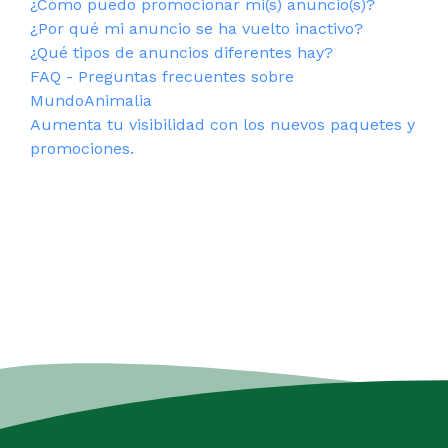
¿Cómo puedo promocionar mi(s) anuncio(s)?
¿Por qué mi anuncio se ha vuelto inactivo?
¿Qué tipos de anuncios diferentes hay?
FAQ - Preguntas frecuentes sobre
MundoAnimalia
Aumenta tu visibilidad con los nuevos paquetes y
promociones.