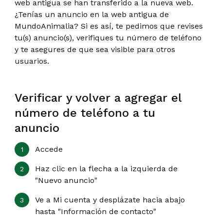
web antigua se han transferido a la nueva web.
¿Tenías un anuncio en la web antigua de
MundoAnimalia? Si es así, te pedimos que revises
tu(s) anuncio(s), verifiques tu número de teléfono
y te asegures de que sea visible para otros
usuarios.
Verificar y volver a agregar el
número de teléfono a tu
anuncio
Accede
Haz clic en la flecha a la izquierda de
"Nuevo anuncio"
Ve a Mi cuenta y desplázate hacia abajo
hasta "Información de contacto"