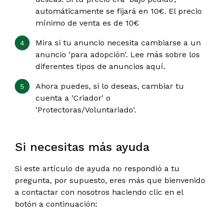
automáticamente se fijará en 10€. El precio
mínimo de venta es de 10€
Mira si tu anuncio necesita cambiarse a un
anuncio 'para adopción'. Lee más sobre los
diferentes tipos de anuncios aquí.
Ahora puedes, si lo deseas, cambiar tu
cuenta a 'Criador' o
'Protectoras/Voluntariado'.
Si necesitas más ayuda
Si este artículo de ayuda no respondió a tu
pregunta, por supuesto, eres más que bienvenido
a contactar con nosotros haciendo clic en el
botón a continuación: