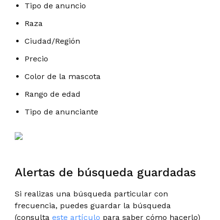
Tipo de anuncio
Raza
Ciudad/Región
Precio
Color de la mascota
Rango de edad
Tipo de anunciante
Alertas de búsqueda guardadas
Si realizas una búsqueda particular con
frecuencia, puedes guardar la búsqueda
(consulta
este artículo
para saber cómo hacerlo)