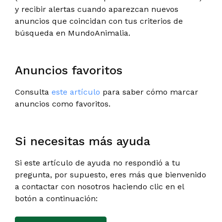
y recibir alertas cuando aparezcan nuevos
anuncios que coincidan con tus criterios de
búsqueda en MundoAnimalia.
Anuncios favoritos
Consulta
este artículo
para saber cómo marcar
anuncios como favoritos.
Si necesitas más ayuda
Si este artículo de ayuda no respondió a tu
pregunta, por supuesto, eres más que bienvenido
a contactar con nosotros haciendo clic en el
botón a continuación: