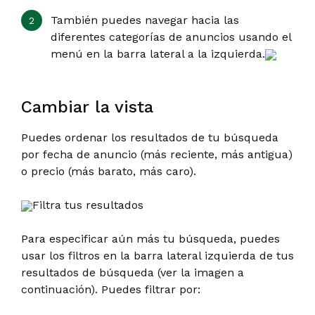
También puedes navegar hacia las
diferentes categorías de anuncios usando el
menú en la barra lateral a la izquierda.
Cambiar la vista
Puedes ordenar los resultados de tu búsqueda
por fecha de anuncio (más reciente, más antigua)
o precio (más barato, más caro).
Filtra tus resultados
Para especificar aún más tu búsqueda, puedes
usar los filtros en la barra lateral izquierda de tus
resultados de búsqueda (ver la imagen a
continuación). Puedes filtrar por: