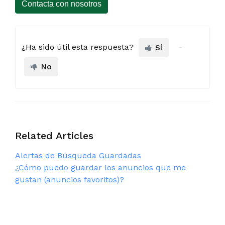
Contacta con nosotros
¿Ha sido útil esta respuesta?
Sí
No
Related Articles
Alertas de Búsqueda Guardadas
¿Cómo puedo guardar los anuncios que me
gustan (anuncios favoritos)?