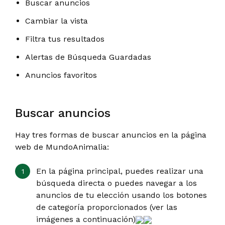
Buscar anuncios
Cambiar la vista
Filtra tus resultados
Alertas de Búsqueda Guardadas
Anuncios favoritos
Buscar anuncios
Hay tres formas de buscar anuncios en la página
web de MundoAnimalia:
En la página principal, puedes realizar una
búsqueda directa o puedes navegar a los
anuncios de tu elección usando los botones
de categoría proporcionados (ver las
imágenes a continuación)