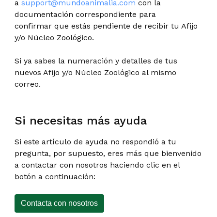
a
support@mundoanimalia.com
con la
documentación correspondiente para
confirmar que estás pendiente de recibir tu Afijo
y/o Núcleo Zoológico.
Si ya sabes la numeración y detalles de tus
nuevos Afijo y/o Núcleo Zoológico al mismo
correo.
Si necesitas más ayuda
Si este artículo de ayuda no respondió a tu
pregunta, por supuesto, eres más que bienvenido
a contactar con nosotros haciendo clic en el
botón a continuación:
Contacta con nosotros