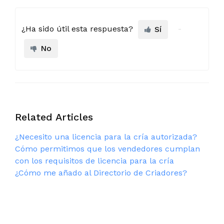
¿Ha sido útil esta respuesta?
Sí
No
Related Articles
¿Necesito una licencia para la cría autorizada?
Cómo permitimos que los vendedores cumplan
con los requisitos de licencia para la cría
¿Cómo me añado al Directorio de Criadores?