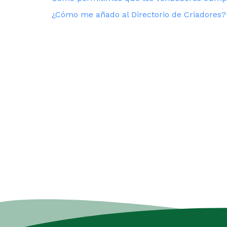
¿Cómo me añado al Directorio de Criadores?