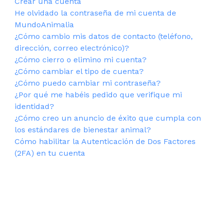
Crear una cuenta
He olvidado la contraseña de mi cuenta de
MundoAnimalia
¿Cómo cambio mis datos de contacto (teléfono,
dirección, correo electrónico)?
¿Cómo cierro o elimino mi cuenta?
¿Cómo cambiar el tipo de cuenta?
¿Cómo puedo cambiar mi contraseña?
¿Por qué me habéis pedido que verifique mi
identidad?
¿Cómo creo un anuncio de éxito que cumpla con
los estándares de bienestar animal?
Cómo habilitar la Autenticación de Dos Factores
(2FA) en tu cuenta