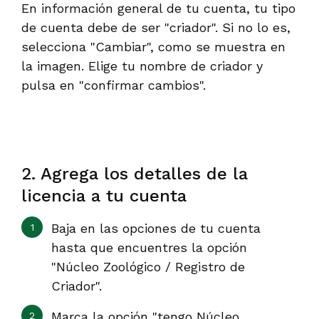
En información general de tu cuenta, tu tipo
de cuenta debe de ser "criador". Si no lo es,
selecciona "Cambiar", como se muestra en
la imagen. Elige tu nombre de criador y
pulsa en "confirmar cambios".
2. Agrega los detalles de la
licencia a tu cuenta
Baja en las opciones de tu cuenta
hasta que encuentres la opción
"Núcleo Zoológico / Registro de
Criador".
Marca la opción "tengo Núcleo