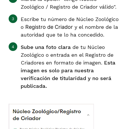
Zoológico / Registro de Criador válido".
Escribe tu número de Núcleo Zoológico
o
Registro de Criador
y el nombre de la
autoridad que te lo ha concedido.
Sube una foto clara
de tu Núcleo
Zoológico o entrada en el Registro de
Criadores en formato de imagen.
Esta
imagen es solo para nuestra
verificación de titularidad y no será
publicada.