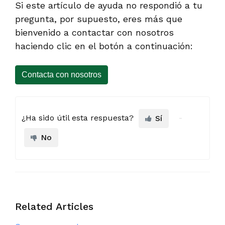
Si este artículo de ayuda no respondió a tu
pregunta, por supuesto, eres más que
bienvenido a contactar con nosotros
haciendo clic en el botón a continuación:
Contacta con nosotros
¿Ha sido útil esta respuesta?
Sí
No
Related Articles