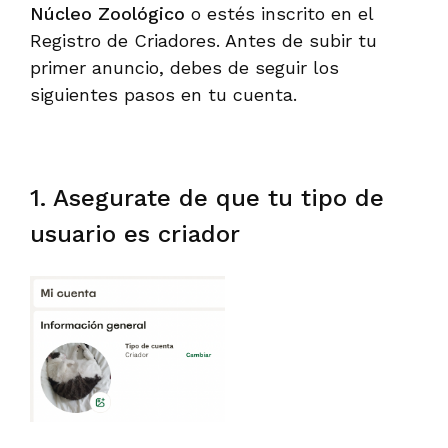
Núcleo Zoológico
o estés inscrito en el
Registro de Criadores. Antes de subir tu
primer anuncio, debes de seguir los
siguientes pasos en tu cuenta.
1. Asegurate de que tu tipo de
usuario es criador