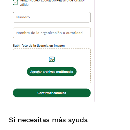
Si necesitas más ayuda