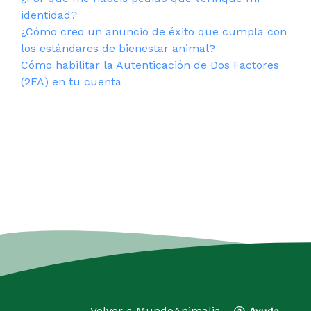
identidad?
¿Cómo creo un anuncio de éxito que cumpla con
los estándares de bienestar animal?
Cómo habilitar la Autenticación de Dos Factores
(2FA) en tu cuenta
Volver a
MundoAnimalia