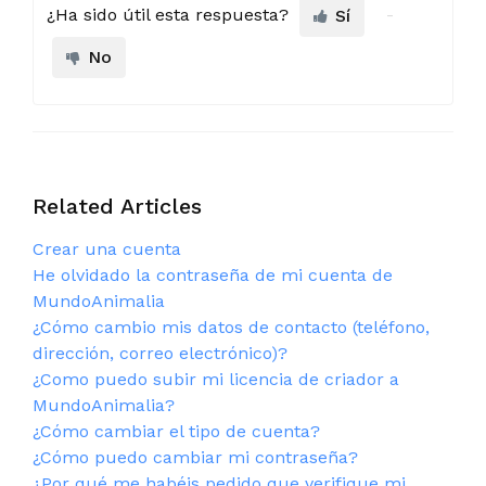
¿Ha sido útil esta respuesta?
Sí
No
Related Articles
Crear una cuenta
He olvidado la contraseña de mi cuenta de
MundoAnimalia
¿Cómo cambio mis datos de contacto (teléfono,
dirección, correo electrónico)?
¿Como puedo subir mi licencia de criador a
MundoAnimalia?
¿Cómo cambiar el tipo de cuenta?
¿Cómo puedo cambiar mi contraseña?
¿Por qué me habéis pedido que verifique mi