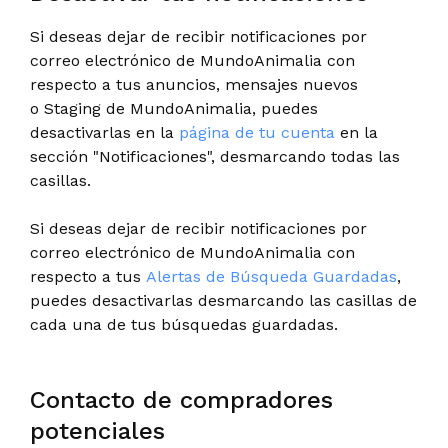
Si deseas dejar de recibir notificaciones por
correo electrónico de MundoAnimalia con
respecto a tus anuncios, mensajes nuevos
o Staging de MundoAnimalia, puedes
desactivarlas en la
página de tu cuenta
en la
sección "Notificaciones", desmarcando todas las
casillas.
Si deseas dejar de recibir notificaciones por
correo electrónico de MundoAnimalia con
respecto a tus
Alertas de Búsqueda Guardadas
,
puedes desactivarlas desmarcando las casillas de
cada una de tus búsquedas guardadas.
Contacto de compradores
potenciales