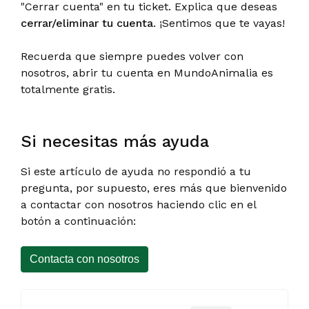
"Cerrar cuenta" en tu ticket. Explica que deseas
cerrar/eliminar tu cuenta
. ¡Sentimos que te vayas!
Recuerda que siempre puedes volver con
nosotros, abrir tu cuenta en MundoAnimalia es
totalmente gratis.
Si necesitas más ayuda
Si este artículo de ayuda no respondió a tu
pregunta, por supuesto, eres más que bienvenido
a contactar con nosotros haciendo clic en el
botón a continuación:
Contacta con nosotros