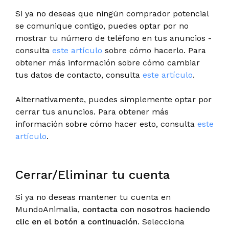
Si ya no deseas que ningún comprador potencial
se comunique contigo, puedes optar por no
mostrar tu número de teléfono en tus anuncios -
consulta
este artículo
sobre cómo hacerlo. Para
obtener más información sobre cómo cambiar
tus datos de contacto, consulta
este artículo
.
Alternativamente, puedes simplemente optar por
cerrar tus anuncios. Para obtener más
información sobre cómo hacer esto, consulta
este
artículo
.
Cerrar/Eliminar tu cuenta
Si ya no deseas mantener tu cuenta en
MundoAnimalia,
contacta con nosotros haciendo
clic en el botón a continuación
. Selecciona